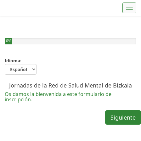
Toggl
0%
Idioma:
Jornadas de la Red de Salud Mental de Bizkaia
Os damos la bienvenida a este formulario de
inscripción.
Siguiente