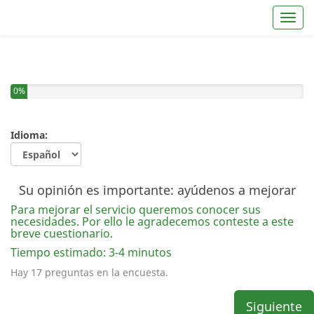
Toggl
0%
Idioma:
Su opinión es importante: ayúdenos a mejorar
Para mejorar el servicio queremos conocer sus
necesidades. Por ello le agradecemos conteste a este
breve cuestionario.
Tiempo estimado: 3-4 minutos
Hay 17 preguntas en la encuesta.
Siguiente