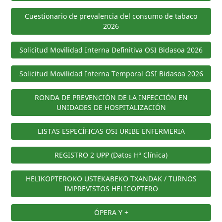
Cuestionario de prevalencia del consumo de tabaco
2026
Solicitud Movilidad Interna Definitiva OSI Bidasoa 2026
Solicitud Movilidad Interna Temporal OSI Bidasoa 2026
RONDA DE PREVENCIÓN DE LA INFECCIÓN EN
UNIDADES DE HOSPITALIZACIÓN
LISTAS ESPECÍFICAS OSI URIBE ENFERMERIA
REGISTRO 2 UPP (Datos Hª Clínica)
HELIKOPTEROKO USTEKABEKO TXANDAK / TURNOS
IMPREVISTOS HELICOPTERO
ÓPERA Y +