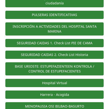
ciudadanía
PULSERAS IDENTIFICATIVAS
INSCRIPCIÓN A ACTIVIDADES DEL HOSPITAL SANTA
MARINA
SEGURIDAD CAIDAS 1. Check List PIE DE CAMA
SEGURIDAD CAIDAS 2. Check List Historia
BASE URIOSTE: ESTUPEFAZIENTEEN KONTROLA /
CONTROL DE ESTUPEFACIENTES
Hospital Virtual
Harrera - Acogida
MENOPAUSIA OSI BILBAO-BASURTO