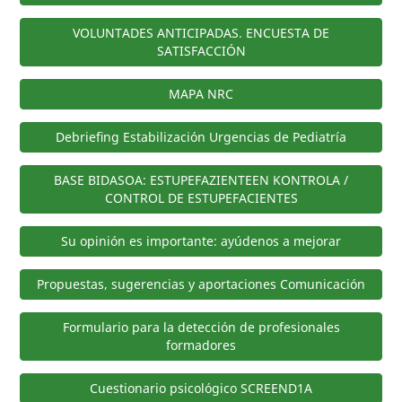
VOLUNTADES ANTICIPADAS. ENCUESTA DE
SATISFACCIÓN
MAPA NRC
Debriefing Estabilización Urgencias de Pediatría
BASE BIDASOA: ESTUPEFAZIENTEEN KONTROLA /
CONTROL DE ESTUPEFACIENTES
Su opinión es importante: ayúdenos a mejorar
Propuestas, sugerencias y aportaciones Comunicación
Formulario para la detección de profesionales
formadores
Cuestionario psicológico SCREEND1A